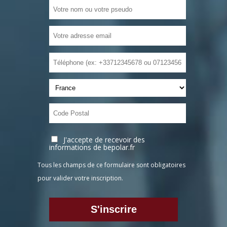
J'accepte de recevoir des
informations de bepolar.fr
Tous les champs de ce formulaire sont obligatoires
pour valider votre inscription.