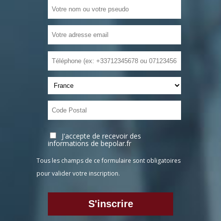
J'accepte de recevoir des
informations de bepolar.fr
Tous les champs de ce formulaire sont obligatoires
pour valider votre inscription.