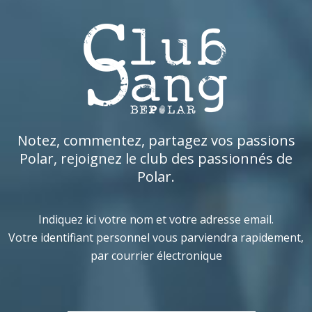
Notez, commentez, partagez vos passions
Polar, rejoignez le club des passionnés de
Polar.
Indiquez ici votre nom et votre adresse email.
Votre identifiant personnel vous parviendra rapidement,
par courrier électronique