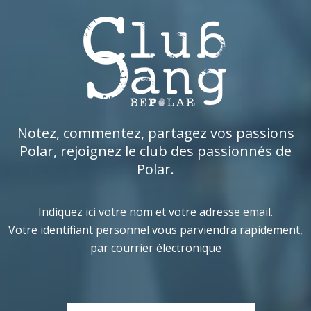
Notez, commentez, partagez vos passions
Polar, rejoignez le club des passionnés de
Polar.
Indiquez ici votre nom et votre adresse email.
Votre identifiant personnel vous parviendra rapidement,
par courrier électronique