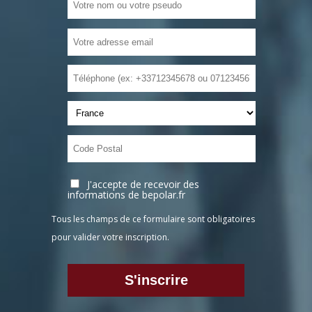
J'accepte de recevoir des
informations de bepolar.fr
Tous les champs de ce formulaire sont obligatoires
pour valider votre inscription.