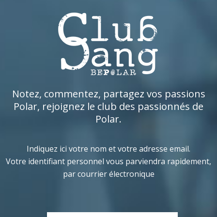
Notez, commentez, partagez vos passions
Polar, rejoignez le club des passionnés de
Polar.
Indiquez ici votre nom et votre adresse email.
Votre identifiant personnel vous parviendra rapidement,
par courrier électronique