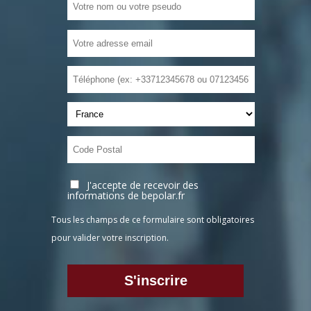
J'accepte de recevoir des
informations de bepolar.fr
Tous les champs de ce formulaire sont obligatoires
pour valider votre inscription.