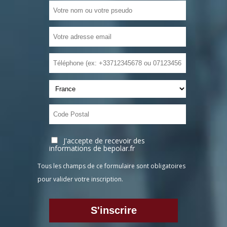
J'accepte de recevoir des
informations de bepolar.fr
Tous les champs de ce formulaire sont obligatoires
pour valider votre inscription.