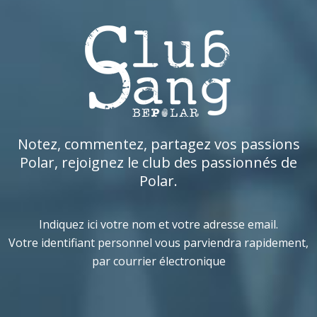
Notez, commentez, partagez vos passions
Polar, rejoignez le club des passionnés de
Polar.
Indiquez ici votre nom et votre adresse email.
Votre identifiant personnel vous parviendra rapidement,
par courrier électronique