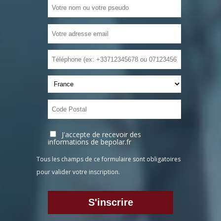
J'accepte de recevoir des
informations de bepolar.fr
Tous les champs de ce formulaire sont obligatoires
pour valider votre inscription.