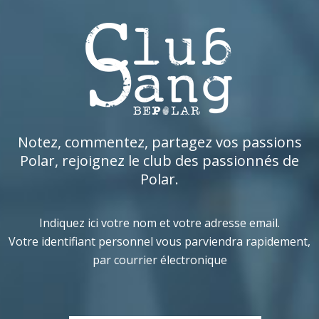
Notez, commentez, partagez vos passions
Polar, rejoignez le club des passionnés de
Polar.
Indiquez ici votre nom et votre adresse email.
Votre identifiant personnel vous parviendra rapidement,
par courrier électronique