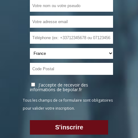
J'accepte de recevoir des
informations de bepolar.fr
Tous les champs de ce formulaire sont obligatoires
pour valider votre inscription.