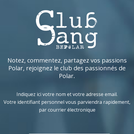
Notez, commentez, partagez vos passions
Polar, rejoignez le club des passionnés de
Polar.
Indiquez ici votre nom et votre adresse email.
Votre identifiant personnel vous parviendra rapidement,
par courrier électronique