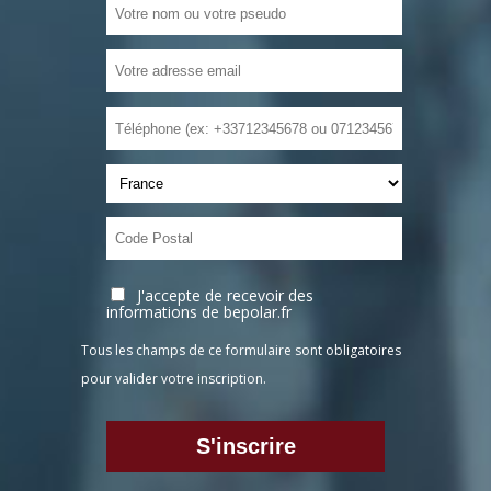
J'accepte de recevoir des
informations de bepolar.fr
Tous les champs de ce formulaire sont obligatoires
pour valider votre inscription.