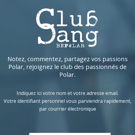
Notez, commentez, partagez vos passions
Polar, rejoignez le club des passionnés de
Polar.
Indiquez ici votre nom et votre adresse email.
Votre identifiant personnel vous parviendra rapidement,
par courrier électronique