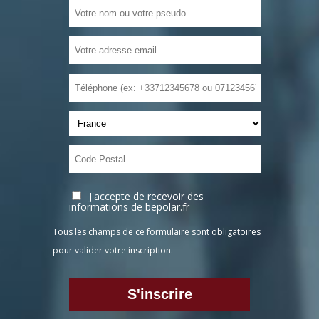
J'accepte de recevoir des
informations de bepolar.fr
Tous les champs de ce formulaire sont obligatoires
pour valider votre inscription.