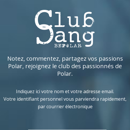
Notez, commentez, partagez vos passions
Polar, rejoignez le club des passionnés de
Polar.
Indiquez ici votre nom et votre adresse email.
Votre identifiant personnel vous parviendra rapidement,
par courrier électronique