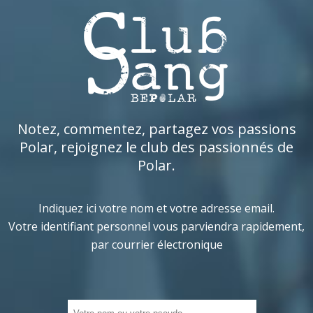
Notez, commentez, partagez vos passions
Polar, rejoignez le club des passionnés de
Polar.
Indiquez ici votre nom et votre adresse email.
Votre identifiant personnel vous parviendra rapidement,
par courrier électronique