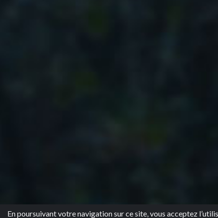
En poursuivant votre navigation sur ce site, vous acceptez l’utili