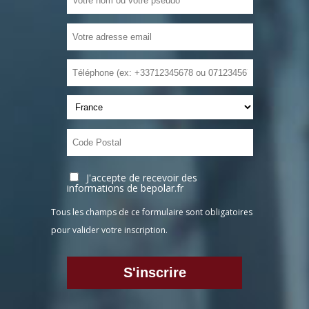
J'accepte de recevoir des
informations de bepolar.fr
Tous les champs de ce formulaire sont obligatoires
pour valider votre inscription.