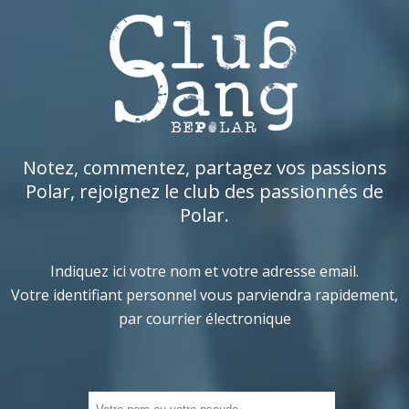
Notez, commentez, partagez vos passions
Polar, rejoignez le club des passionnés de
Polar.
Indiquez ici votre nom et votre adresse email.
Votre identifiant personnel vous parviendra rapidement,
par courrier électronique