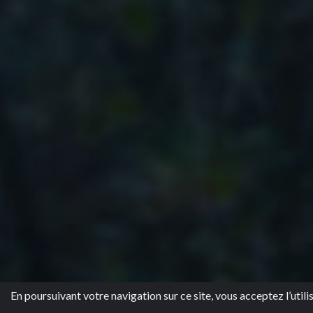
En poursuivant votre navigation sur ce site, vous acceptez l’utili