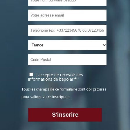
J'accepte de recevoir des
informations de bepolar.fr
Tous les champs de ce formulaire sont obligatoires
pour valider votre inscription.