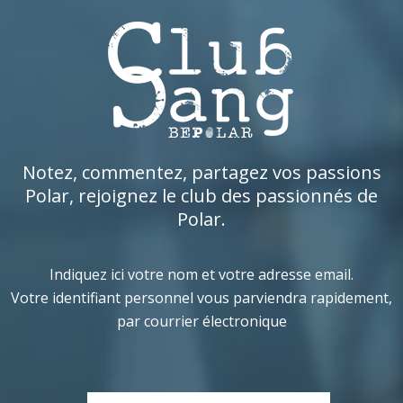
Notez, commentez, partagez vos passions
Polar, rejoignez le club des passionnés de
Polar.
Indiquez ici votre nom et votre adresse email.
Votre identifiant personnel vous parviendra rapidement,
par courrier électronique