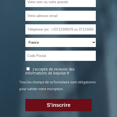
J'accepte de recevoir des
informations de bepolar.fr
Tous les champs de ce formulaire sont obligatoires
pour valider votre inscription.