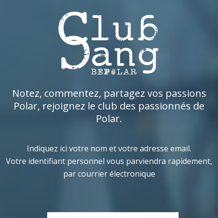
Notez, commentez, partagez vos passions
Polar, rejoignez le club des passionnés de
Polar.
Indiquez ici votre nom et votre adresse email.
Votre identifiant personnel vous parviendra rapidement,
par courrier électronique