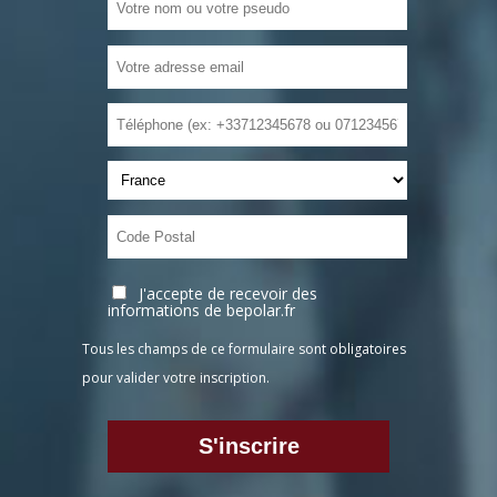
J'accepte de recevoir des
informations de bepolar.fr
Tous les champs de ce formulaire sont obligatoires
pour valider votre inscription.