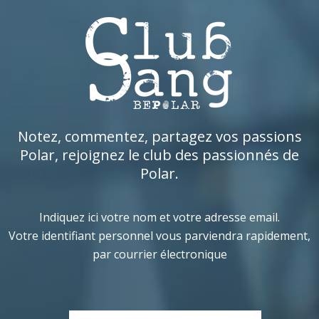
Notez, commentez, partagez vos passions
Polar, rejoignez le club des passionnés de
Polar.
Indiquez ici votre nom et votre adresse email.
Votre identifiant personnel vous parviendra rapidement,
par courrier électronique