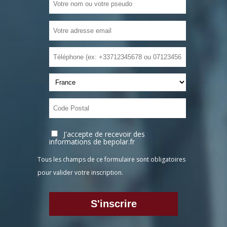
J'accepte de recevoir des
informations de bepolar.fr
Tous les champs de ce formulaire sont obligatoires
pour valider votre inscription.