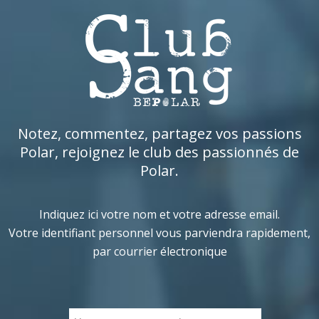
Notez, commentez, partagez vos passions
Polar, rejoignez le club des passionnés de
Polar.
Indiquez ici votre nom et votre adresse email.
Votre identifiant personnel vous parviendra rapidement,
par courrier électronique