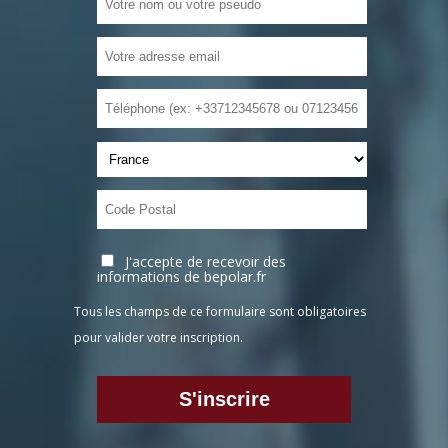
J'accepte de recevoir des
informations de bepolar.fr
Tous les champs de ce formulaire sont obligatoires
pour valider votre inscription.