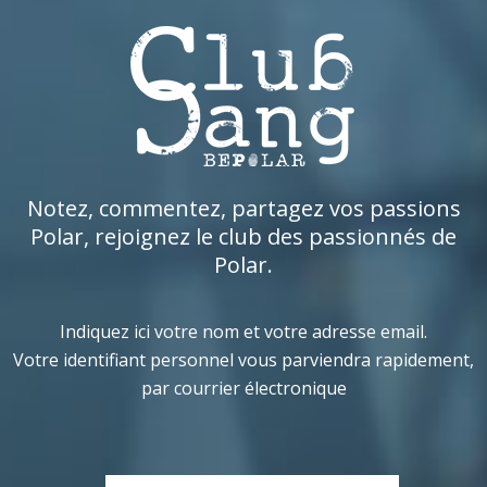
Notez, commentez, partagez vos passions
Polar, rejoignez le club des passionnés de
Polar.
Indiquez ici votre nom et votre adresse email.
Votre identifiant personnel vous parviendra rapidement,
par courrier électronique