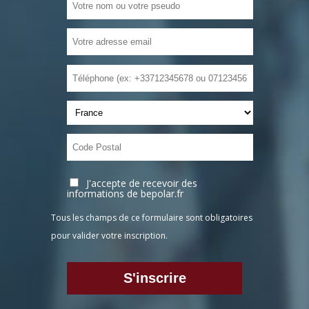
J'accepte de recevoir des
informations de bepolar.fr
Tous les champs de ce formulaire sont obligatoires
pour valider votre inscription.