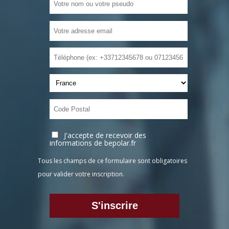
J'accepte de recevoir des
informations de bepolar.fr
Tous les champs de ce formulaire sont obligatoires
pour valider votre inscription.