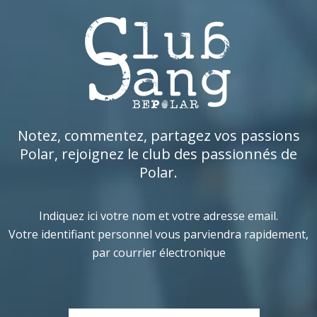
Notez, commentez, partagez vos passions
Polar, rejoignez le club des passionnés de
Polar.
Indiquez ici votre nom et votre adresse email.
Votre identifiant personnel vous parviendra rapidement,
par courrier électronique