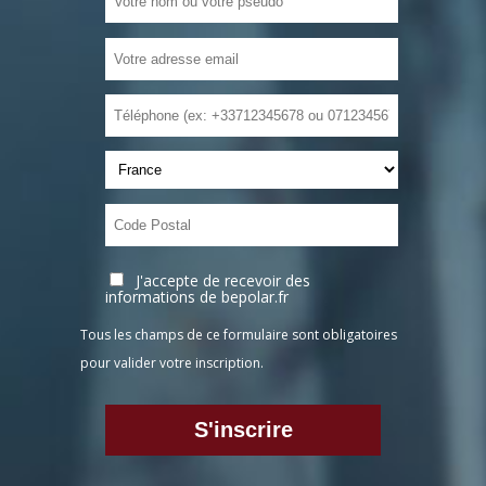
J'accepte de recevoir des
informations de bepolar.fr
Tous les champs de ce formulaire sont obligatoires
pour valider votre inscription.