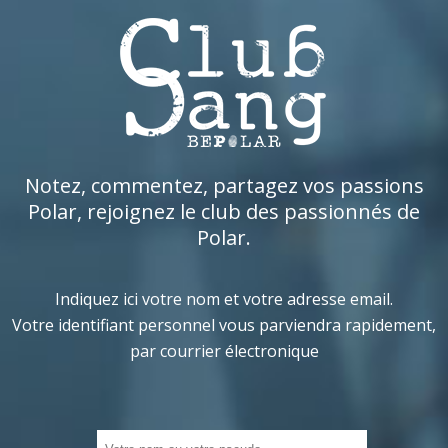
Notez, commentez, partagez vos passions
Polar, rejoignez le club des passionnés de
Polar.
Indiquez ici votre nom et votre adresse email.
Votre identifiant personnel vous parviendra rapidement,
par courrier électronique