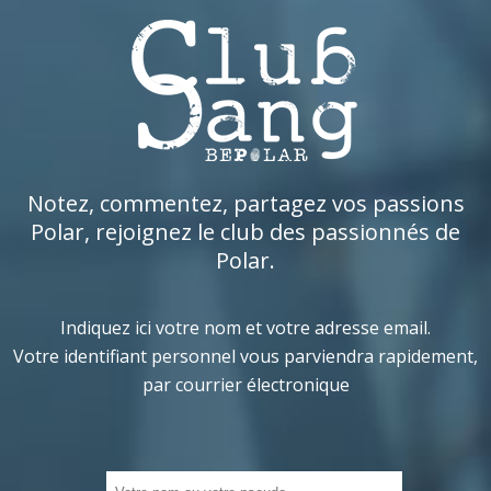
Notez, commentez, partagez vos passions
Polar, rejoignez le club des passionnés de
Polar.
Indiquez ici votre nom et votre adresse email.
Votre identifiant personnel vous parviendra rapidement,
par courrier électronique