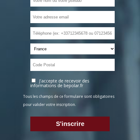
J'accepte de recevoir des
informations de bepolar.fr
Tous les champs de ce formulaire sont obligatoires
pour valider votre inscription.