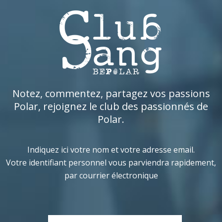
Notez, commentez, partagez vos passions
Polar, rejoignez le club des passionnés de
Polar.
Indiquez ici votre nom et votre adresse email.
Votre identifiant personnel vous parviendra rapidement,
par courrier électronique