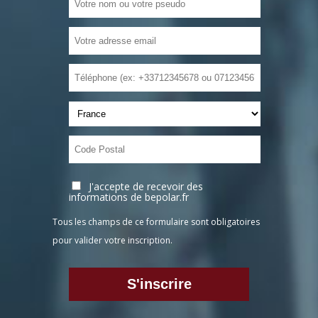
J'accepte de recevoir des
informations de bepolar.fr
Tous les champs de ce formulaire sont obligatoires
pour valider votre inscription.