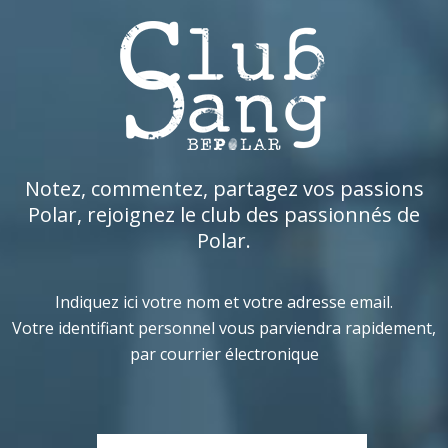
Notez, commentez, partagez vos passions
Polar, rejoignez le club des passionnés de
Polar.
Indiquez ici votre nom et votre adresse email.
Votre identifiant personnel vous parviendra rapidement,
par courrier électronique