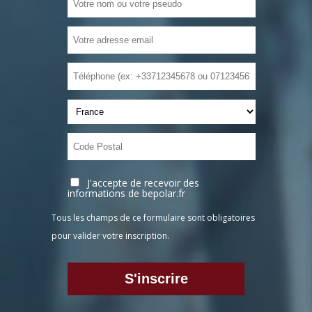
J'accepte de recevoir des
informations de bepolar.fr
Tous les champs de ce formulaire sont obligatoires
pour valider votre inscription.