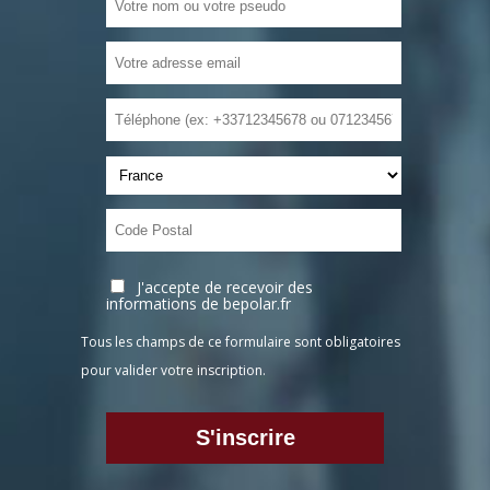
J'accepte de recevoir des
informations de bepolar.fr
Tous les champs de ce formulaire sont obligatoires
pour valider votre inscription.