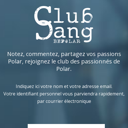
Notez, commentez, partagez vos passions
Polar, rejoignez le club des passionnés de
Polar.
Indiquez ici votre nom et votre adresse email.
Votre identifiant personnel vous parviendra rapidement,
par courrier électronique