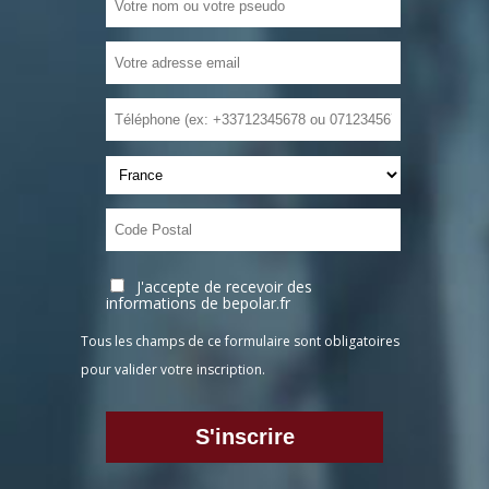
J'accepte de recevoir des
informations de bepolar.fr
Tous les champs de ce formulaire sont obligatoires
pour valider votre inscription.