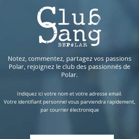
Notez, commentez, partagez vos passions
Polar, rejoignez le club des passionnés de
Polar.
Indiquez ici votre nom et votre adresse email.
Votre identifiant personnel vous parviendra rapidement,
par courrier électronique