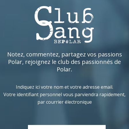
Notez, commentez, partagez vos passions
Polar, rejoignez le club des passionnés de
Polar.
Indiquez ici votre nom et votre adresse email.
Votre identifiant personnel vous parviendra rapidement,
par courrier électronique