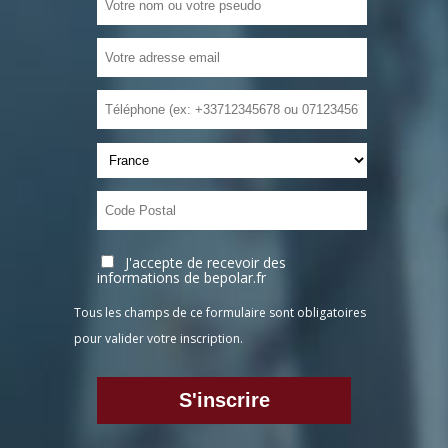
J'accepte de recevoir des
informations de bepolar.fr
Tous les champs de ce formulaire sont obligatoires
pour valider votre inscription.