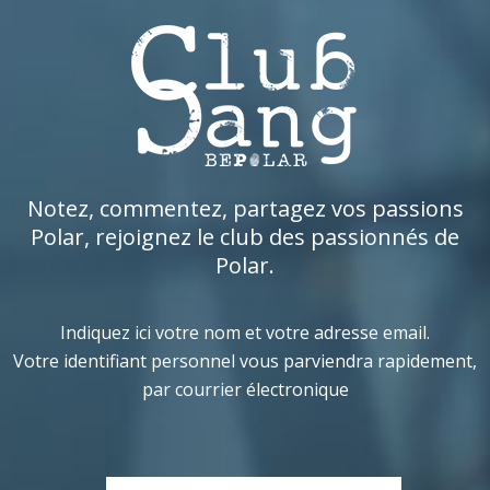
Notez, commentez, partagez vos passions
Polar, rejoignez le club des passionnés de
Polar.
Indiquez ici votre nom et votre adresse email.
Votre identifiant personnel vous parviendra rapidement,
par courrier électronique