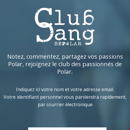
Notez, commentez, partagez vos passions
Polar, rejoignez le club des passionnés de
Polar.
Indiquez ici votre nom et votre adresse email.
Votre identifiant personnel vous parviendra rapidement,
par courrier électronique