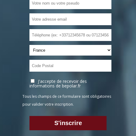
J'accepte de recevoir des
informations de bepolar.fr
Tous les champs de ce formulaire sont obligatoires
pour valider votre inscription.