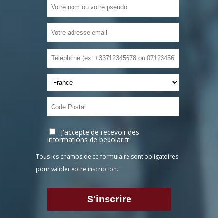
J'accepte de recevoir des
informations de bepolar.fr
Tous les champs de ce formulaire sont obligatoires
pour valider votre inscription.