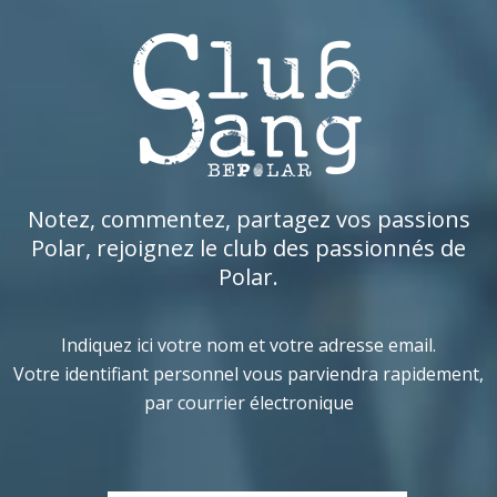
Notez, commentez, partagez vos passions
Polar, rejoignez le club des passionnés de
Polar.
Indiquez ici votre nom et votre adresse email.
Votre identifiant personnel vous parviendra rapidement,
par courrier électronique