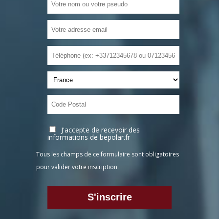
J'accepte de recevoir des
informations de bepolar.fr
Tous les champs de ce formulaire sont obligatoires
pour valider votre inscription.