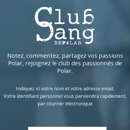
Notez, commentez, partagez vos passions
Polar, rejoignez le club des passionnés de
Polar.
Indiquez ici votre nom et votre adresse email.
Votre identifiant personnel vous parviendra rapidement,
par courrier électronique