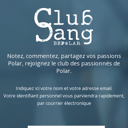
Notez, commentez, partagez vos passions
Polar, rejoignez le club des passionnés de
Polar.
Indiquez ici votre nom et votre adresse email.
Votre identifiant personnel vous parviendra rapidement,
par courrier électronique