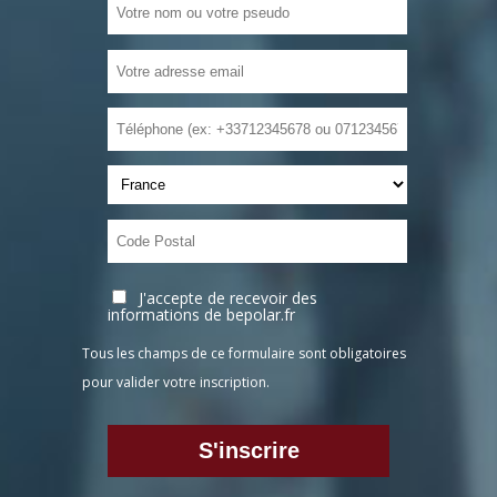
J'accepte de recevoir des
informations de bepolar.fr
Tous les champs de ce formulaire sont obligatoires
pour valider votre inscription.