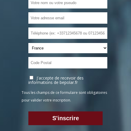
J'accepte de recevoir des
informations de bepolar.fr
Tous les champs de ce formulaire sont obligatoires
pour valider votre inscription.