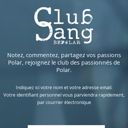
Notez, commentez, partagez vos passions
Polar, rejoignez le club des passionnés de
Polar.
Indiquez ici votre nom et votre adresse email.
Votre identifiant personnel vous parviendra rapidement,
par courrier électronique