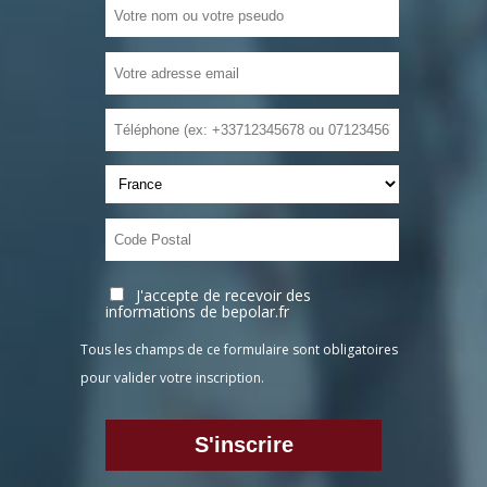
J'accepte de recevoir des
informations de bepolar.fr
Tous les champs de ce formulaire sont obligatoires
pour valider votre inscription.