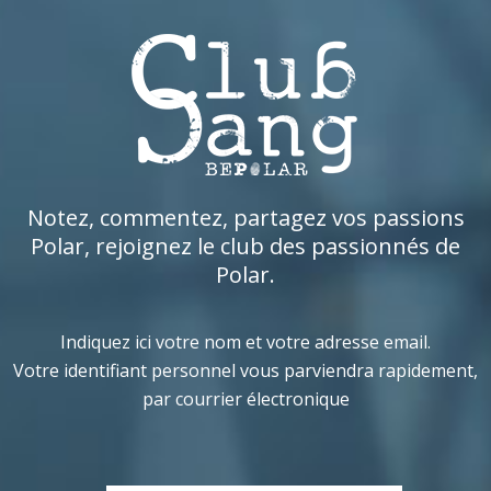
Notez, commentez, partagez vos passions
Polar, rejoignez le club des passionnés de
Polar.
Indiquez ici votre nom et votre adresse email.
Votre identifiant personnel vous parviendra rapidement,
par courrier électronique