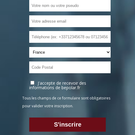
J'accepte de recevoir des
informations de bepolar.fr
Tous les champs de ce formulaire sont obligatoires
pour valider votre inscription.