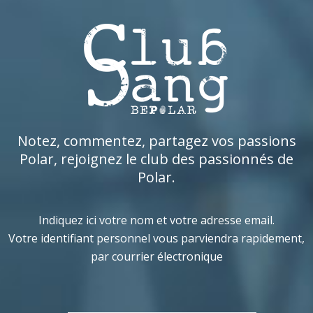
Notez, commentez, partagez vos passions
Polar, rejoignez le club des passionnés de
Polar.
Indiquez ici votre nom et votre adresse email.
Votre identifiant personnel vous parviendra rapidement,
par courrier électronique