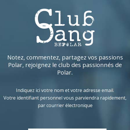
Notez, commentez, partagez vos passions
Polar, rejoignez le club des passionnés de
Polar.
Indiquez ici votre nom et votre adresse email.
Votre identifiant personnel vous parviendra rapidement,
par courrier électronique