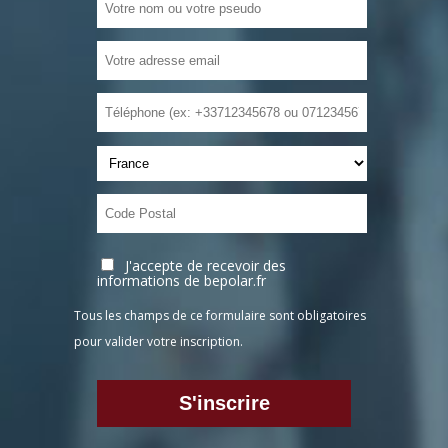
J'accepte de recevoir des
informations de bepolar.fr
Tous les champs de ce formulaire sont obligatoires
pour valider votre inscription.