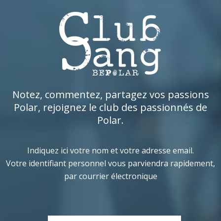
Notez, commentez, partagez vos passions
Polar, rejoignez le club des passionnés de
Polar.
Indiquez ici votre nom et votre adresse email.
Votre identifiant personnel vous parviendra rapidement,
par courrier électronique