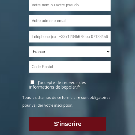
J'accepte de recevoir des
informations de bepolar.fr
Tous les champs de ce formulaire sont obligatoires
pour valider votre inscription.