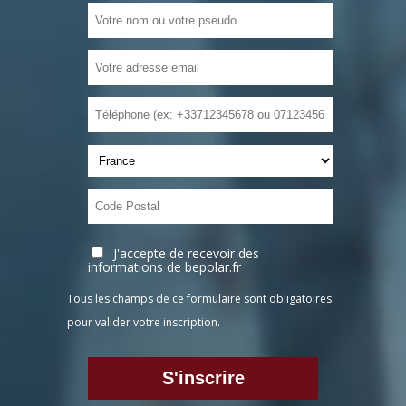
J'accepte de recevoir des
informations de bepolar.fr
Tous les champs de ce formulaire sont obligatoires
pour valider votre inscription.