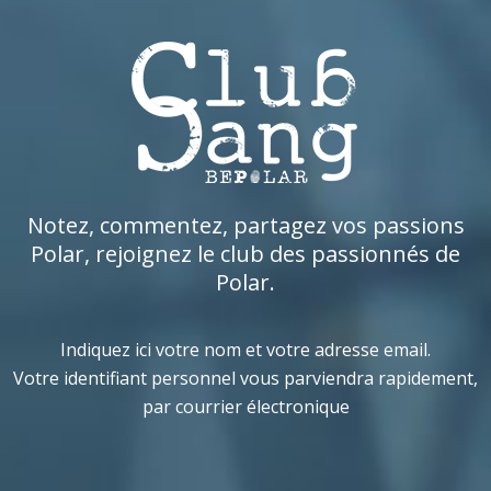
Notez, commentez, partagez vos passions
Polar, rejoignez le club des passionnés de
Polar.
Indiquez ici votre nom et votre adresse email.
Votre identifiant personnel vous parviendra rapidement,
par courrier électronique