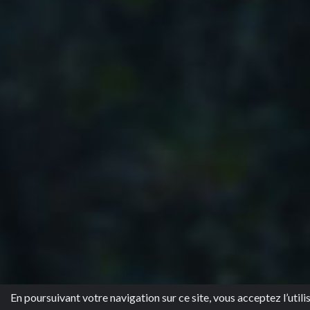
En poursuivant votre navigation sur ce site, vous acceptez l’utili