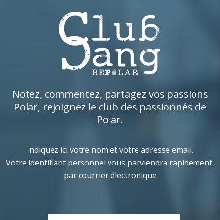
Notez, commentez, partagez vos passions
Polar, rejoignez le club des passionnés de
Polar.
Indiquez ici votre nom et votre adresse email.
Votre identifiant personnel vous parviendra rapidement,
par courrier électronique