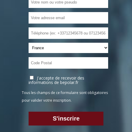
J'accepte de recevoir des
informations de bepolar.fr
Tous les champs de ce formulaire sont obligatoires
pour valider votre inscription.