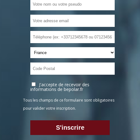
J'accepte de recevoir des
informations de bepolar.fr
Tous les champs de ce formulaire sont obligatoires
pour valider votre inscription.