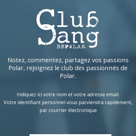
Notez, commentez, partagez vos passions
Polar, rejoignez le club des passionnés de
Polar.
Indiquez ici votre nom et votre adresse email.
Votre identifiant personnel vous parviendra rapidement,
par courrier électronique