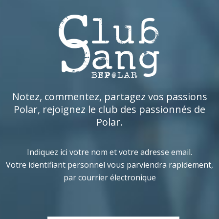
Notez, commentez, partagez vos passions
Polar, rejoignez le club des passionnés de
Polar.
Indiquez ici votre nom et votre adresse email.
Votre identifiant personnel vous parviendra rapidement,
par courrier électronique