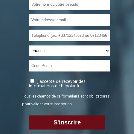
J'accepte de recevoir des
informations de bepolar.fr
Tous les champs de ce formulaire sont obligatoires
pour valider votre inscription.