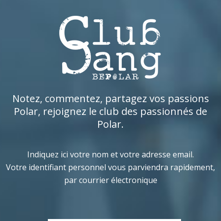
Notez, commentez, partagez vos passions
Polar, rejoignez le club des passionnés de
Polar.
Indiquez ici votre nom et votre adresse email.
Votre identifiant personnel vous parviendra rapidement,
par courrier électronique