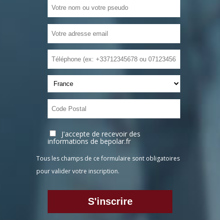
J'accepte de recevoir des
informations de bepolar.fr
Tous les champs de ce formulaire sont obligatoires
pour valider votre inscription.