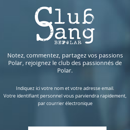
Notez, commentez, partagez vos passions
Polar, rejoignez le club des passionnés de
Polar.
Indiquez ici votre nom et votre adresse email.
Votre identifiant personnel vous parviendra rapidement,
par courrier électronique