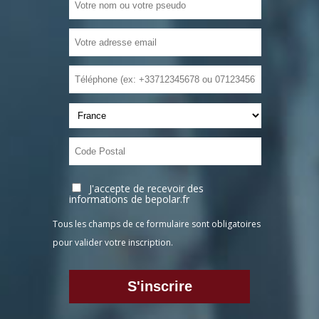
J'accepte de recevoir des
informations de bepolar.fr
Tous les champs de ce formulaire sont obligatoires
pour valider votre inscription.