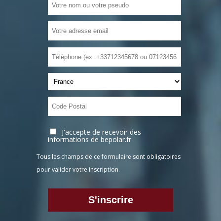
J'accepte de recevoir des
informations de bepolar.fr
Tous les champs de ce formulaire sont obligatoires
pour valider votre inscription.