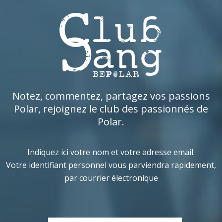
Notez, commentez, partagez vos passions
Polar, rejoignez le club des passionnés de
Polar.
Indiquez ici votre nom et votre adresse email.
Votre identifiant personnel vous parviendra rapidement,
par courrier électronique