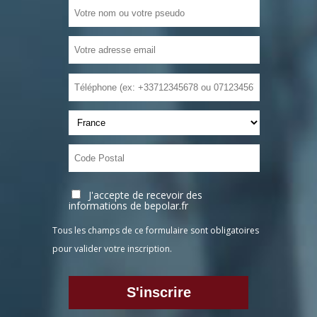
J'accepte de recevoir des
informations de bepolar.fr
Tous les champs de ce formulaire sont obligatoires
pour valider votre inscription.