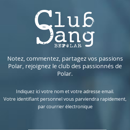
Notez, commentez, partagez vos passions
Polar, rejoignez le club des passionnés de
Polar.
Indiquez ici votre nom et votre adresse email.
Votre identifiant personnel vous parviendra rapidement,
par courrier électronique