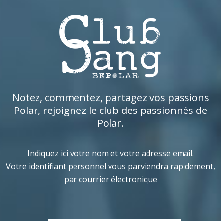
Notez, commentez, partagez vos passions
Polar, rejoignez le club des passionnés de
Polar.
Indiquez ici votre nom et votre adresse email.
Votre identifiant personnel vous parviendra rapidement,
par courrier électronique