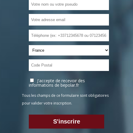
J'accepte de recevoir des
informations de bepolar.fr
Tous les champs de ce formulaire sont obligatoires
pour valider votre inscription.