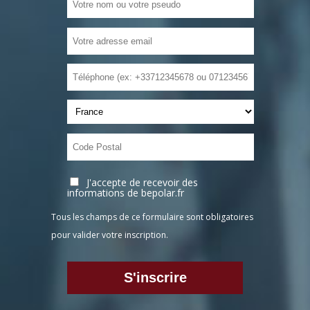
J'accepte de recevoir des
informations de bepolar.fr
Tous les champs de ce formulaire sont obligatoires
pour valider votre inscription.