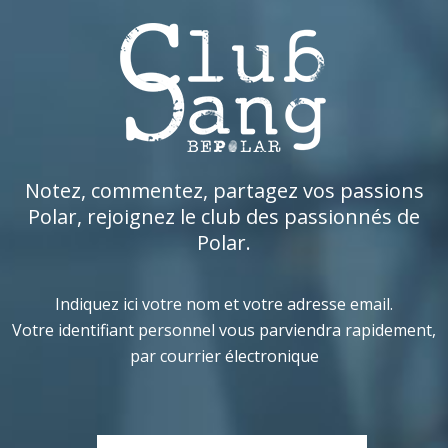
Notez, commentez, partagez vos passions
Polar, rejoignez le club des passionnés de
Polar.
Indiquez ici votre nom et votre adresse email.
Votre identifiant personnel vous parviendra rapidement,
par courrier électronique