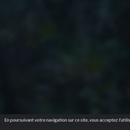
En poursuivant votre navigation sur ce site, vous acceptez l’utili