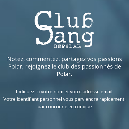
Notez, commentez, partagez vos passions
Polar, rejoignez le club des passionnés de
Polar.
Indiquez ici votre nom et votre adresse email.
Votre identifiant personnel vous parviendra rapidement,
par courrier électronique