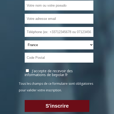
J'accepte de recevoir des
informations de bepolar.fr
Tous les champs de ce formulaire sont obligatoires
pour valider votre inscription.