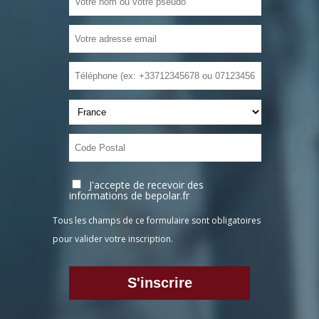
J'accepte de recevoir des
informations de bepolar.fr
Tous les champs de ce formulaire sont obligatoires
pour valider votre inscription.