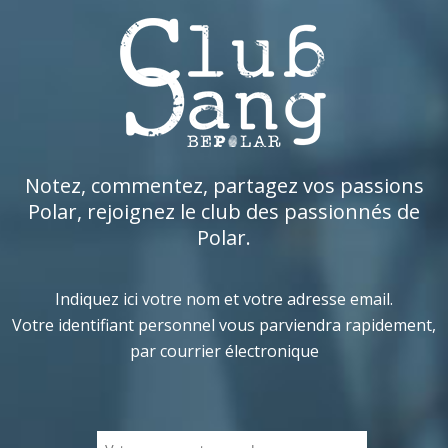
Notez, commentez, partagez vos passions
Polar, rejoignez le club des passionnés de
Polar.
Indiquez ici votre nom et votre adresse email.
Votre identifiant personnel vous parviendra rapidement,
par courrier électronique