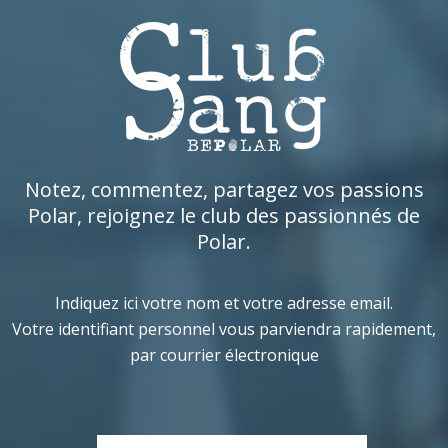
Notez, commentez, partagez vos passions
Polar, rejoignez le club des passionnés de
Polar.
Indiquez ici votre nom et votre adresse email.
Votre identifiant personnel vous parviendra rapidement,
par courrier électronique