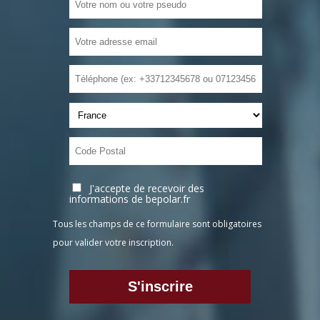
J'accepte de recevoir des
informations de bepolar.fr
Tous les champs de ce formulaire sont obligatoires
pour valider votre inscription.