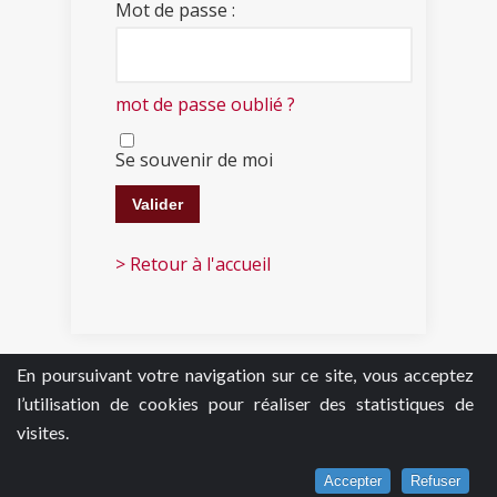
Mot de passe :
mot de passe oublié ?
Se souvenir de moi
> Retour à l'accueil
En poursuivant votre navigation sur ce site, vous acceptez
l’utilisation de cookies pour réaliser des statistiques de
visites.
Accepter
Refuser