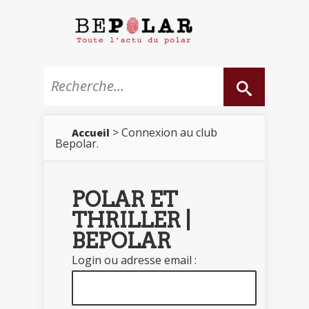
> Connexion au club
Accueil
Bepolar.
POLAR ET
THRILLER |
BEPOLAR
Login ou adresse email :