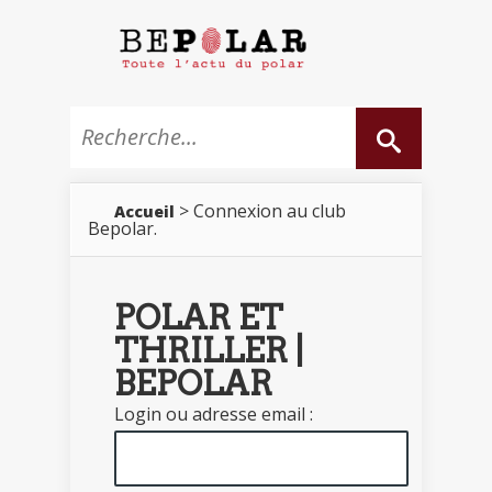
> Connexion au club
Accueil
Bepolar.
POLAR ET
THRILLER |
BEPOLAR
Login ou adresse email :