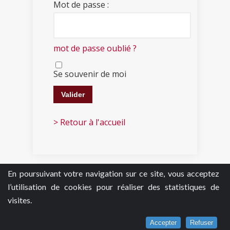
Mot de passe :
mot de passe oublié ?
Se souvenir de moi
> Retour à l'accueil
En poursuivant votre navigation sur ce site, vous acceptez
l’utilisation de cookies pour réaliser des statistiques de
visites.
Accepter
Refuser